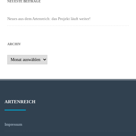
NEUESTE BEITRÄGE
Neues aus dem Artenreich: das Projekt läuft weiter!
ARCHIV
Archiv
ARTENREICH
Impressum