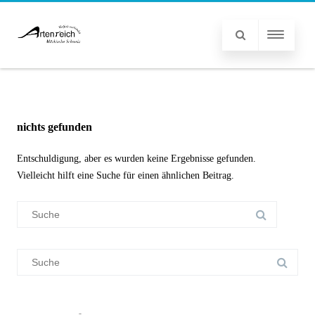
nichts gefunden
Entschuldigung, aber es wurden keine Ergebnisse gefunden.
Vielleicht hilft eine Suche für einen ähnlichen Beitrag.
Suchergebnis
für:
Suchergebnis
für: